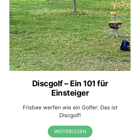
Discgolf – Ein 101 für
Einsteiger
Frisbee werfen wie ein Golfer: Das ist
Discgolf!
WEITERLESEN