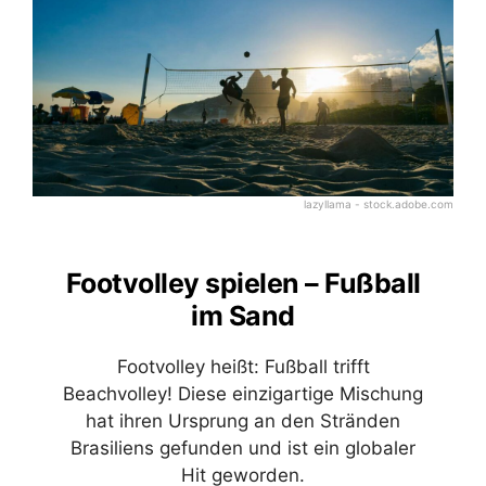
lazyllama - stock.adobe.com
Footvolley spielen – Fußball
im Sand
Footvolley heißt: Fußball trifft
Beachvolley! Diese einzigartige Mischung
hat ihren Ursprung an den Stränden
Brasiliens gefunden und ist ein globaler
Hit geworden.