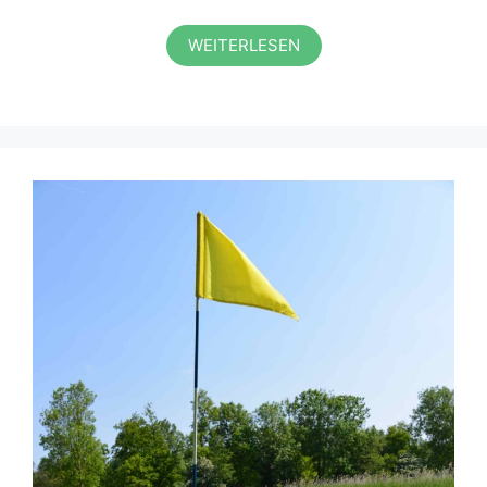
WEITERLESEN