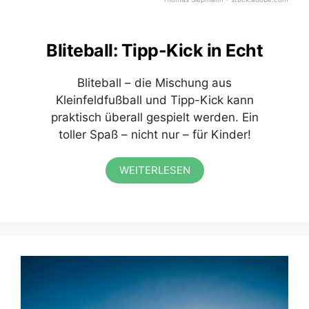
Bliteball: Tipp-Kick in Echt
Bliteball – die Mischung aus
Kleinfeldfußball und Tipp-Kick kann
praktisch überall gespielt werden. Ein
toller Spaß – nicht nur – für Kinder!
WEITERLESEN