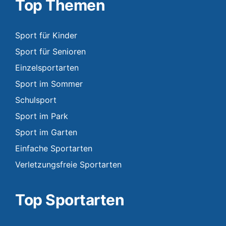
Top Themen
Sport für Kinder
Sport für Senioren
Einzelsportarten
Sport im Sommer
Schulsport
Sport im Park
Sport im Garten
Einfache Sportarten
Verletzungsfreie Sportarten
Top Sportarten