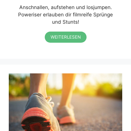
Anschnallen, aufstehen und losjumpen.
Poweriser erlauben dir filmreife Sprünge
und Stunts!
WEITERLESEN