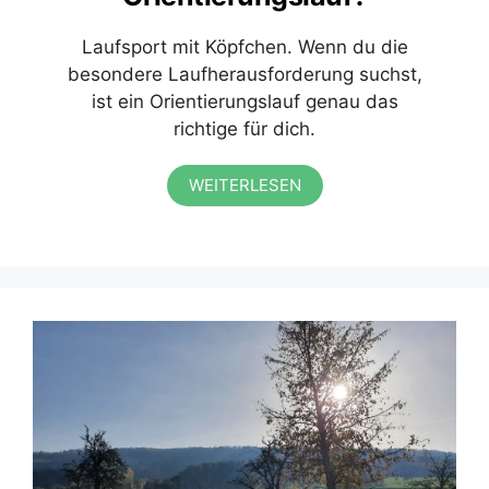
Laufsport mit Köpfchen. Wenn du die
besondere Laufherausforderung suchst,
ist ein Orientierungslauf genau das
richtige für dich.
WEITERLESEN