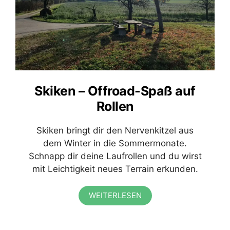
Skiken – Offroad-Spaß auf
Rollen
Skiken bringt dir den Nervenkitzel aus
dem Winter in die Sommermonate.
Schnapp dir deine Laufrollen und du wirst
mit Leichtigkeit neues Terrain erkunden.
WEITERLESEN