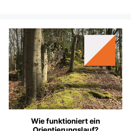
Wie funktioniert ein
Orientierungslauf?