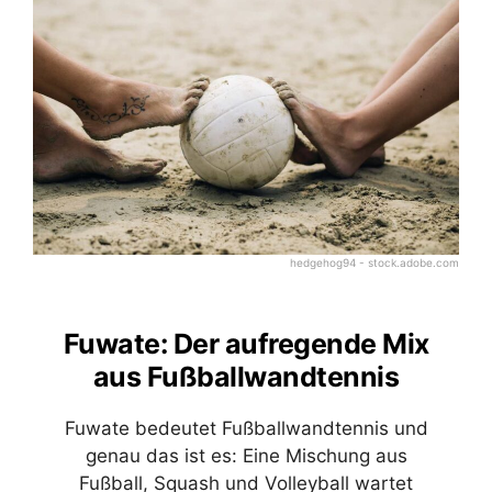
hedgehog94 - stock.adobe.com
Fuwate: Der aufregende Mix
aus Fußballwandtennis
Fuwate bedeutet Fußballwandtennis und
genau das ist es: Eine Mischung aus
Fußball, Squash und Volleyball wartet