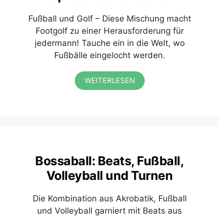
Fußball und Golf – Diese Mischung macht
Footgolf zu einer Herausforderung für
jedermann! Tauche ein in die Welt, wo
Fußbälle eingelocht werden.
WEITERLESEN
Bossaball: Beats, Fußball,
Volleyball und Turnen
Die Kombination aus Akrobatik, Fußball
und Volleyball garniert mit Beats aus